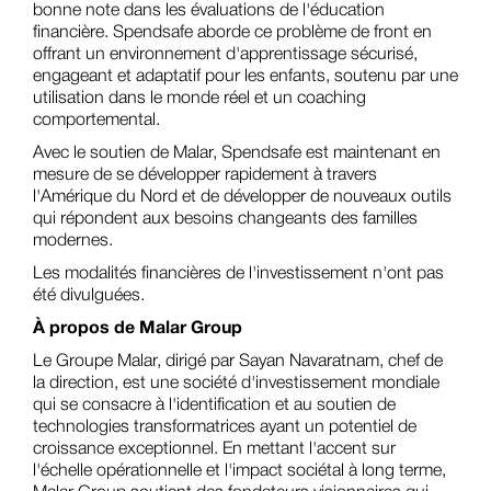
bonne note dans les évaluations de l'éducation
financière. Spendsafe aborde ce problème de front en
offrant un environnement d'apprentissage sécurisé,
engageant et adaptatif pour les enfants, soutenu par une
utilisation dans le monde réel et un coaching
comportemental.
Avec le soutien de Malar, Spendsafe est maintenant en
mesure de se développer rapidement à travers
l'Amérique du Nord et de développer de nouveaux outils
qui répondent aux besoins changeants des familles
modernes.
Les modalités financières de l'investissement n'ont pas
été divulguées.
À propos de Malar Group
Le Groupe Malar, dirigé par Sayan Navaratnam, chef de
la direction, est une société d'investissement mondiale
qui se consacre à l'identification et au soutien de
technologies transformatrices ayant un potentiel de
croissance exceptionnel. En mettant l'accent sur
l'échelle opérationnelle et l'impact sociétal à long terme,