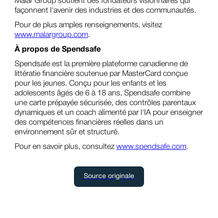
Malar Group soutient des fondateurs visionnaires qui
façonnent l'avenir des industries et des communautés.
Pour de plus amples renseignements, visitez
www.malargroup.com
.
À propos de Spendsafe
Spendsafe est la première plateforme canadienne de
littératie financière soutenue par MasterCard conçue
pour les jeunes. Conçu pour les enfants et les
adolescents âgés de 6 à 18 ans, Spendsafe combine
une carte prépayée sécurisée, des contrôles parentaux
dynamiques et un coach alimenté par l'IA pour enseigner
des compétences financières réelles dans un
environnement sûr et structuré.
Pour en savoir plus, consultez
www.spendsafe.com
.
Source originale