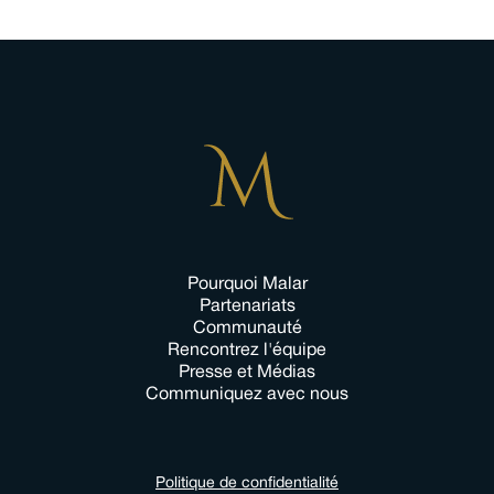
Pourquoi Malar
Partenariats
Communauté
Rencontrez l'équipe
Presse et Médias
Communiquez avec nous
Politique de confidentialité