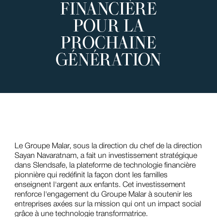
FINANCIÈRE
POUR LA
PROCHAINE
GÉNÉRATION
Le Groupe Malar, sous la direction du chef de la direction
Sayan Navaratnam, a fait un investissement stratégique
dans Slendsafe, la plateforme de technologie financière
pionnière qui redéfinit la façon dont les familles
enseignent l'argent aux enfants. Cet investissement
renforce l'engagement du Groupe Malar à soutenir les
entreprises axées sur la mission qui ont un impact social
grâce à une technologie transformatrice.